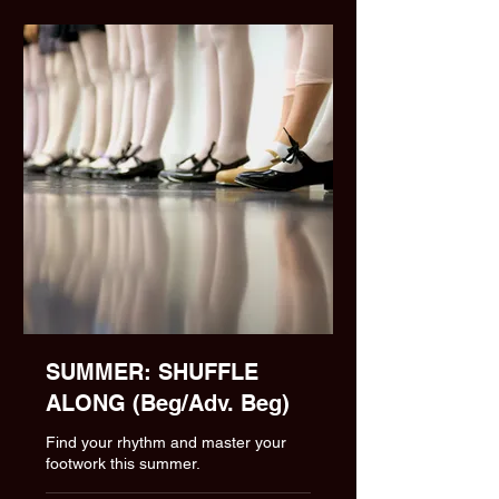
SUMMER: SHUFFLE
ALONG (Beg/Adv. Beg)
Find your rhythm and master your
footwork this summer.