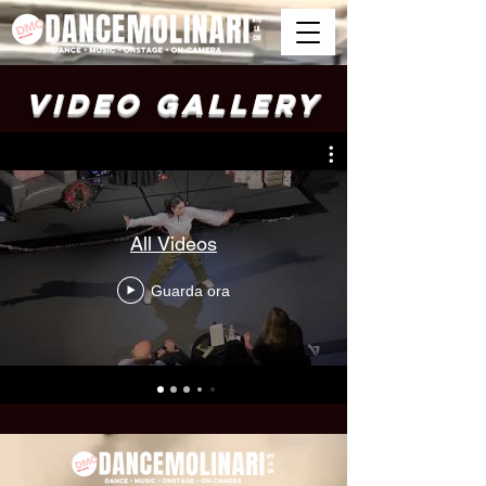
Video Gallery
All Videos
Guarda ora